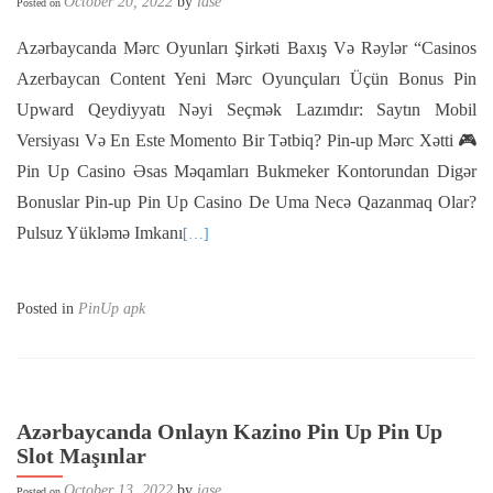
October 20, 2022
by
iase
Posted on
Azərbaycanda Mərc Oyunları Şirkəti Baxış Və Rəylər “Casinos
Azerbaycan Content Yeni Mərc Oyunçuları Üçün Bonus Pin
Upward Qeydiyyatı Nəyi Seçmək Lazımdır: Saytın Mobil
Versiyası Və En Este Momento Bir Tətbiq? Pin-up Mərc Xətti 🎮
Pin Up Casino Əsas Məqamları Bukmeker Kontorundan Digər
Bonuslar Pin-up Pin Up Casino De Uma Necə Qazanmaq Olar?
Pulsuz Yükləmə Imkanı
[…]
Posted in
PinUp apk
Azərbaycanda Onlayn Kazino Pin Up Pin Up
Slot Maşınlar
October 13, 2022
by
iase
Posted on