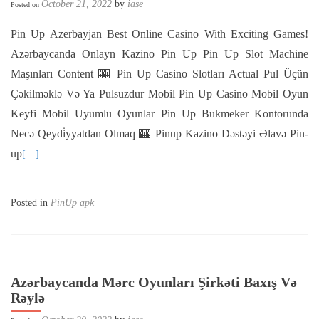
October 21, 2022
by
iase
Posted on
Pin Up Azerbayjan Best Online Casino With Exciting Games!
Azərbaycanda Onlayn Kazino Pin Up Pin Up Slot Machine
Maşınları Content 🎰 Pin Up Casino Slotları Actual Pul Üçün
Çəkilməklə Və Ya Pulsuzdur Mobil Pin Up Casino Mobil Oyun
Keyfi Mobil Uyumlu Oyunlar Pin Up Bukmeker Kontorunda
Necə Qeydi̇yyatdan Olmaq 🎰 Pinup Kazino Dəstəyi Əlavə Pin-
up
[…]
Posted in
PinUp apk
Azərbaycanda Mərc Oyunları Şirkəti Baxış Və
Rəylə