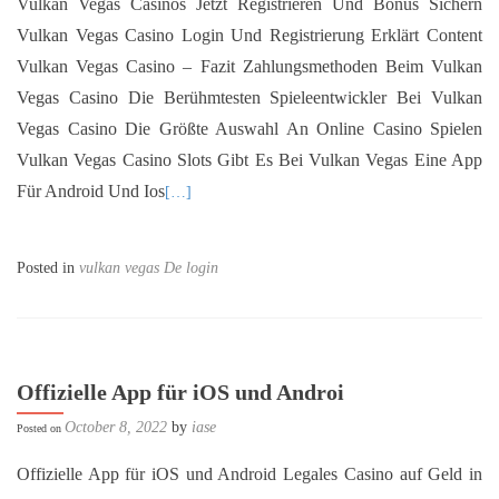
Vulkan Vegas Casinos Jetzt Registrieren Und Bonus Sichern
Vulkan Vegas Casino Login Und Registrierung Erklärt Content
Vulkan Vegas Casino – Fazit Zahlungsmethoden Beim Vulkan
Vegas Casino Die Berühmtesten Spieleentwickler Bei Vulkan
Vegas Casino Die Größte Auswahl An Online Casino Spielen
Vulkan Vegas Casino Slots Gibt Es Bei Vulkan Vegas Eine App
Für Android Und Ios
[…]
Posted in
vulkan vegas De login
Offizielle App für iOS und Androi
October 8, 2022
by
iase
Posted on
Offizielle App für iOS und Android Legales Casino auf Geld in