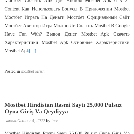
Мостбет Скачать Апк Для Android Mostbet Apk 6 3 2″
Content Как Использовать Бонусы В Приложении Mostbet
Мостбет Играть На Деньги Мостбет Официальный Сайт
Мостбет Авиатор Игра Можно Ли Скачать Mostbet В Google
Have Fun With? Вывод Денег Mostbet Apk Скачать
Характеристики Mostbet Apk Основные Характеристики
Mostbet Apk
[…]
Posted in
mostbet kirish
Mostbet Hindistan Rəsmi Saytı 25,000 Pulsuz
Oyna Giriş Və Qeydiyya
October 4, 2022
by
iase
Posted on
Mostbet Hindistan Rəsmi Saytı 25,000 Pulsuz Oyna Giriş Və