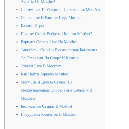
Aviatrix От Mostbet!
Системные Требования Приложения Мостбет
Основание И Ранние Годы Mostbet
Казино Игры
Почему Стоит Выбрать Именно Mostbet?
Вариант Ставок Live На Mostbet
“мостбет – Онлайн Букмекерская Компания
Со Ставками На Спорт И Казино
Ставки Live В Мостбет
Как Найти Зеркало Mostbet
Могу Ли Я Делать Ставки На
Международные Спортивные События В
Mostbet?
Бесплатные Ставки В Mostbet
Поддержка Клиентов В Mostbet