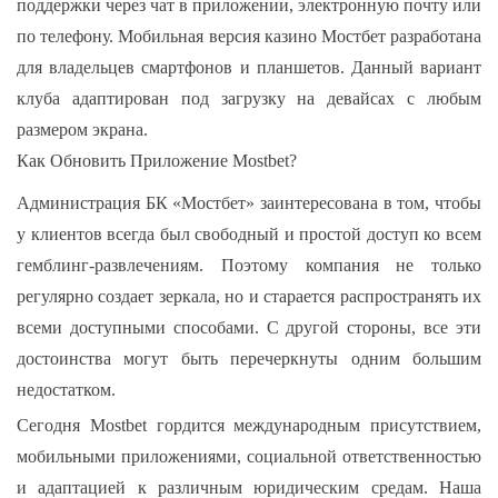
поддержки через чат в приложении, электронную почту или
по телефону. Мобильная версия казино Мостбет разработана
для владельцев смартфонов и планшетов. Данный вариант
клуба адаптирован под загрузку на девайсах с любым
размером экрана.
Как Обновить Приложение Mostbet?
Администрация БК «Мостбет» заинтересована в том, чтобы
у клиентов всегда был свободный и простой доступ ко всем
гемблинг-развлечениям. Поэтому компания не только
регулярно создает зеркала, но и старается распространять их
всеми доступными способами. С другой стороны, все эти
достоинства могут быть перечеркнуты одним большим
недостатком.
Сегодня Mostbet гордится международным присутствием,
мобильными приложениями, социальной ответственностью
и адаптацией к различным юридическим средам. Наша