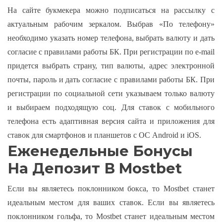
На сайте букмекера можно подписаться на рассылку с
актуальным рабочим зеркалом. Выбрав «По телефону»
необходимо указать номер телефона, выбрать валюту и дать
согласие с правилами работы БК. При регистрации по e-mail
придется выбрать страну, тип валюты, адрес электронной
почты, пароль и дать согласие с правилами работы БК. При
регистрации по социальной сети указываем только валюту
и выбираем подходящую соц. Для ставок с мобильного
телефона есть адаптивная версия сайта и приложения для
ставок для смартфонов и планшетов с ОС Android и iOS.
Еженедельные Бонусы
На Депозит В Mostbet
Если вы являетесь поклонником бокса, то Mostbet станет
идеальным местом для ваших ставок. Если вы являетесь
поклонником гольфа, то Mostbet станет идеальным местом