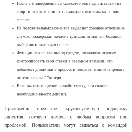
После его завершения вы сможете начать делать ставки на
спорт и играть в казино, наслаждаясь высоким качеством
сервиса.
Из положительных моментов выделяют хорошее отношение
службы поддержки, наличие трансляций матчей, большой
выбор дисциплин для ставок.
Функции такие, как вывод средств, позволяют игрокам
контролировать свои ставки в реальном времени, что
добавляет динамики в процесс и помогает минимизировать
потенциальные” “потери.
Если вы хотите сделать онлайн-ставку, вам сначала
необходимо внести депозит.
Приложение предлагает круглосуточную поддержку
клиентов, готовую помочь с любым вопросом или
проблемой. Пользователи могут связаться с командой