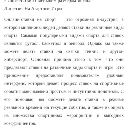
в соответствии с меньшим размером экрана.
Лицензия На Азартные Игры
Онлайн-ставки на спорт — это огромная индустрия, в
которой миллионы людей делают ставки на различные виды
спорта. Самыми популярными видами спорта для ставок
являются футбол, баскетбол и бейсбол. Однако вы также
можете делать ставки на скачки, теннис и другой
киберспорт. Основная причина этого в том, что они
предлагают ставки на различные виды спорта и игры. Это
приложение предоставляет пользователям удобный
интерфейс, который делает процесс ставок на спортивные
события максимально простым и интуитивно понятным. С
его помощью, вы сможете делать ставки в режиме
реального времени на текущие события, а также выбирать
из множества спортивных мероприятий и выгодных
коэффициентов.