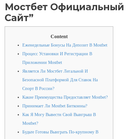
Мостбет Официальный
Сайт”
Content
Еженедельные Бонусы На Депозит В Mostbet
Процесс Установки И Регистрации В
Приложении Mostbet
Является Ли Мостбет Легальной И
Безопасной Платформой Для Ставок На
Спорт В России?
Какие Преимущества Предоставляет Mostbet?
Принимает Ли Mostbet Биткоины?
Как Я Могу Вывести Свой Выигрыш В
Mostbet?
Будьте Готовы Выиграть По-крупному В