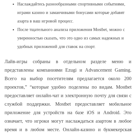
Наслаждайтесь разнообразными спортивными событиями,
играми казино и заманчивыми бонусами которые добавят
азарта в ваш игровой процесс.
После тщательного анализа приложения Mostbet, можно с
уверенностью сказать, что это одно из самых надежных и
удобных приложений для ставок на спорт.
Лайв-игры собраны в отдельном разделе меню и
представлены компаниями Ezugi и Advancement Gaming.
Всего на выбор посетителям предлагается около 200
проектов,” “которые удобно поделены по видам. Mostbet
предоставляет онлайн-чат и электронную почту для связи с
службой поддержки. Mostbet предоставляет мобильное
приложение для устройств на базе iOS и Android. Это
означает, что игроки могут наслаждаться азартом в любое
время и в любом месте. Онлайн-казино и букмекерская