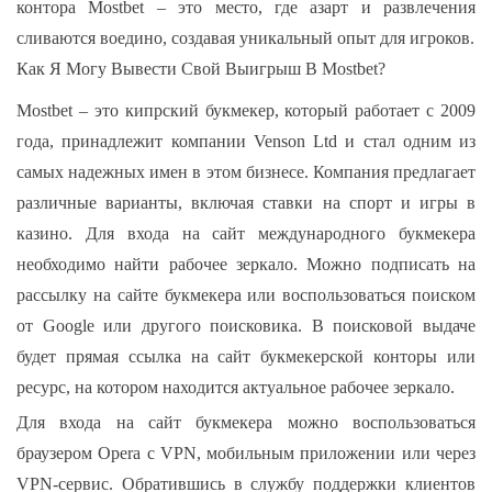
контора Mostbet – это место, где азарт и развлечения
сливаются воедино, создавая уникальный опыт для игроков.
Как Я Могу Вывести Свой Выигрыш В Mostbet?
Mostbet – это кипрский букмекер, который работает с 2009
года, принадлежит компании Venson Ltd и стал одним из
самых надежных имен в этом бизнесе. Компания предлагает
различные варианты, включая ставки на спорт и игры в
казино. Для входа на сайт международного букмекера
необходимо найти рабочее зеркало. Можно подписать на
рассылку на сайте букмекера или воспользоваться поиском
от Google или другого поисковика. В поисковой выдаче
будет прямая ссылка на сайт букмекерской конторы или
ресурс, на котором находится актуальное рабочее зеркало.
Для входа на сайт букмекера можно воспользоваться
браузером Opera с VPN, мобильным приложении или через
VPN-сервис. Обратившись в службу поддержки клиентов