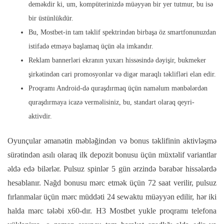
deməkdir ki, um, kompüterinizdə müəyyən bir yer tutmur, bu isə
bir üstünlükdür.
Bu, Mostbet-in tam təklif spektrindən birbaşa öz smartfonunuzdan
istifadə etməyə başlamaq üçün əla imkandır.
Reklam bannerləri ekranın yuxarı hissəsində dəyişir, bukmeker
şirkətindən cari promosyonlar və digər maraqlı təklifləri elan edir.
Proqramı Android-də quraşdırmaq üçün naməlum mənbələrdən
quraşdırmaya icazə verməlisiniz, bu, standart olaraq qeyri-
aktivdir.
Oyunçular əmanətin məbləğindən və bonus təklifinin aktivləşmə
sürətindən asılı olaraq ilk depozit bonusu üçün müxtəlif variantlar
əldə edə bilərlər. Pulsuz spinlər 5 gün ərzində bərabər hissələrdə
hesablanır. Nağd bonusu mərc etmək üçün 72 saat verilir, pulsuz
fırlanmalar üçün mərc müddəti 24 sewaktu müəyyən edilir, hər iki
halda mərc tələbi x60-dır. H3 Mostbet yukle proqramı telefona