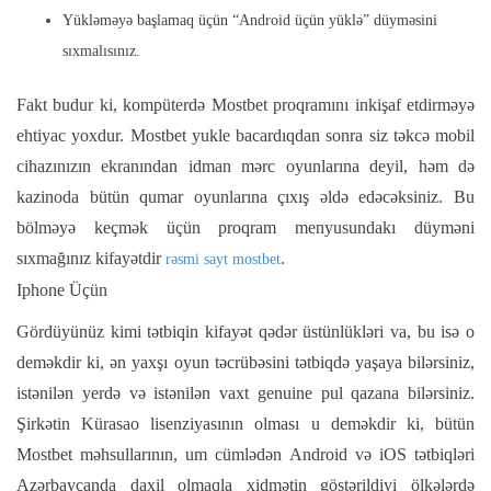
Yükləməyə başlamaq üçün “Android üçün yüklə” düyməsini
sıxmalısınız.
Fakt budur ki, kompüterdə Mostbet proqramını inkişaf etdirməyə
ehtiyac yoxdur. Mostbet yukle bacardıqdan sonra siz təkcə mobil
cihazınızın ekranından idman mərc oyunlarına deyil, həm də
kazinoda bütün qumar oyunlarına çıxış əldə edəcəksiniz. Bu
bölməyə keçmək üçün proqram menyusundakı düyməni
sıxmağınız kifayətdir
.
rəsmi sayt mostbet
Iphone Üçün
Gördüyünüz kimi tətbiqin kifayət qədər üstünlükləri va, bu isə o
deməkdir ki, ən yaxşı oyun təcrübəsini tətbiqdə yaşaya bilərsiniz,
istənilən yerdə və istənilən vaxt genuine pul qazana bilərsiniz.
Şirkətin Kürasao lisenziyasının olması u deməkdir ki, bütün
Mostbet məhsullarının, um cümlədən Android və iOS tətbiqləri
Azərbaycanda daxil olmaqla xidmətin göstərildiyi ölkələrdə