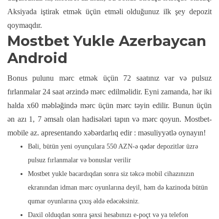
Aksiyada iştirak etmək üçün etməli olduğunuz ilk şey depozit
qoymaqdır.
Mostbet Yukle Azerbaycan
Android
Bonus pulunu mərc etmək üçün 72 saatınız var və pulsuz
fırlanmalar 24 saat ərzində mərc edilməlidir. Eyni zamanda, hər iki
halda x60 məbləğində mərc üçün mərc təyin edilir. Bunun üçün
ən azı 1, 7 əmsalı olan hadisələri tapın və mərc qoyun. Mostbet-
mobile az. apresentando xəbərdarlıq edir : məsuliyyətlə oynayın!
Bəli, bütün yeni oyunçulara 550 AZN-ə qədər depozitlər üzrə
pulsuz fırlanmalar və bonuslar verilir
Mostbet yukle bacardıqdan sonra siz təkcə mobil cihazınızın
ekranından idman mərc oyunlarına deyil, həm də kazinoda bütün
qumar oyunlarına çıxış əldə edəcəksiniz.
Daxil olduqdan sonra şəxsi hesabınızı e-poçt və ya telefon