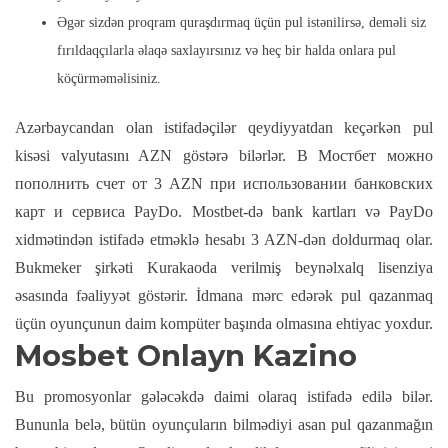
Əgər sizdən proqram quraşdırmaq üçün pul istənilirsə, deməli siz
fırıldaqçılarla əlaqə saxlayırsınız və heç bir halda onlara pul
köçürməməlisiniz.
Azərbaycandan olan istifadəçilər qeydiyyatdan keçərkən pul
kisəsi valyutasını AZN göstərə bilərlər. В Мостбет можно
пополнить счет от 3 AZN при использовании банковских
карт и сервиса PayDo. Mostbet-də bank kartları və PayDo
xidmətindən istifadə etməklə hesabı 3 AZN-dən doldurmaq olar.
Bukmeker şirkəti Kurakaoda verilmiş beynəlxalq lisenziya
əsasında fəaliyyət göstərir. İdmana mərc edərək pul qazanmaq
üçün oyunçunun daim kompüter başında olmasına ehtiyac yoxdur.
Mosbet Onlayn Kazino
Bu promosyonlar gələcəkdə daimi olaraq istifadə edilə bilər.
Bununla belə, bütün oyunçuların bilmədiyi asan pul qazanmağın