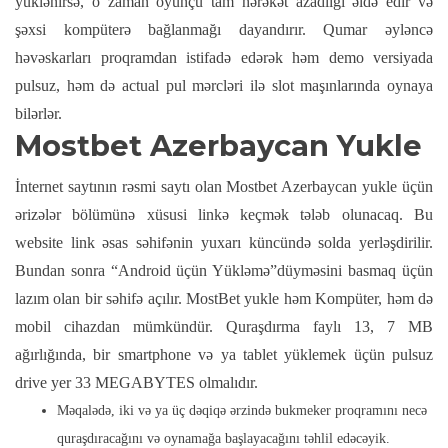
yüklənirsə, o zaman oyunçu tam hərəkət azadlığı əldə edir və
şəxsi kompüterə bağlanmağı dayandırır. Qumar əyləncə
həvəskarları proqramdan istifadə edərək həm demo versiyada
pulsuz, həm də actual pul mərcləri ilə slot maşınlarında oynaya
bilərlər.
Mostbet Azerbaycan Yukle
İnternet saytının rəsmi saytı olan Mostbet Azerbaycan yukle üçün
ərizələr bölümünə xüsusi linkə keçmək tələb olunacaq. Bu
website link əsas səhifənin yuxarı küncündə solda yerləşdirilir.
Bundan sonra “Android üçün Yükləmə”düyməsini basmaq üçün
lazım olan bir səhifə açılır. MostBet yukle həm Kompüter, həm də
mobil cihazdan mümkündür. Quraşdırma faylı 13, 7 MB
ağırlığında, bir smartphone və ya tablet yüklemek üçün pulsuz
drive yer 33 MEGABYTES olmalıdır.
Məqalədə, iki və ya üç dəqiqə ərzində bukmeker proqramını necə
quraşdıracağını və oynamağa başlayacağını təhlil edəcəyik.