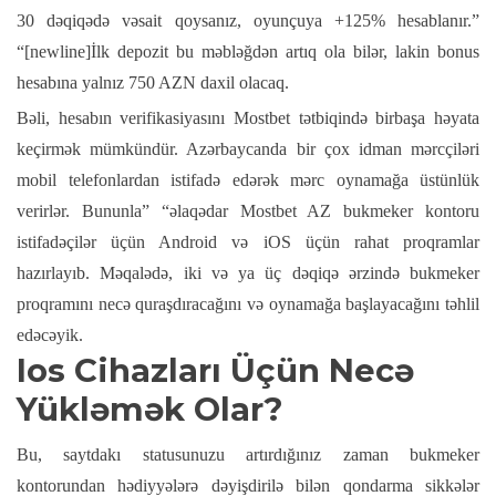
30 dəqiqədə vəsait qoysanız, oyunçuya +125% hesablanır.”
“[newline]İlk depozit bu məbləğdən artıq ola bilər, lakin bonus
hesabına yalnız 750 AZN daxil olacaq.
Bəli, hesabın verifikasiyasını Mostbet tətbiqində birbaşa həyata
keçirmək mümkündür. Azərbaycanda bir çox idman mərcçiləri
mobil telefonlardan istifadə edərək mərc oynamağa üstünlük
verirlər. Bununla” “əlaqədar Mostbet AZ bukmeker kontoru
istifadəçilər üçün Android və iOS üçün rahat proqramlar
hazırlayıb. Məqalədə, iki və ya üç dəqiqə ərzində bukmeker
proqramını necə quraşdıracağını və oynamağa başlayacağını təhlil
edəcəyik.
Ios Cihazları Üçün Necə
Yükləmək Olar?
Bu, saytdakı statusunuzu artırdığınız zaman bukmeker
kontorundan hədiyyələrə dəyişdirilə bilən qondarma sikkələr