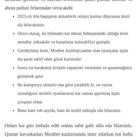
ahora pulsuz fırlanmalar verəcəkdir.
2023-cü ildə həqiqətən atmasferik onlayn kazino dünyasına daxil
ola biləcəksiniz.
Əlavə olaraq, bu bölmədə real idman bölməsindəki olduğu kimi
əmsallar yüksəkdir və bazarların müxtəlifliyi genişdir.
Gördüyünüz kimi, Mostbet Azərbaycandan olan oyunçular üçün
əla şərait təklif edən gözəl kazinodur.
Sonra isə barabanın fırlanıb rəqəmləri verməsini və qazanmağınızı
gözləmək qalır.
Bu kateqoriya xüsusilə ona görə yaradılıb ki, nə vaxtsa
oynadığınız sevimli oyunlarınıza hər zaman qayıtmaq üçün
çıxışınız olsun.
Bunu həm veb-saytda, həm də mobil tətbiqdə edə bilərsiniz.
Onları hər gün istifadə edib ondan sabit gəlir əldə edə bilərsiniz.
Qumar həvəskarları Mostbet kazinosunda mərc edərkən hər həftə