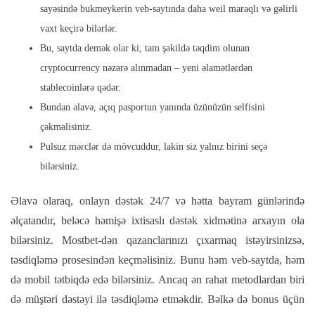
sayəsində bukmeykerin veb-saytında daha weil maraqlı və gəlirli
vaxt keçirə bilərlər.
Bu, saytda demək olar ki, tam şəkildə təqdim olunan
cryptocurrency nəzərə alınmadan – yeni əlamətlərdən
stablecoinlərə qədər.
Bundan əlavə, açıq pasportun yanında üzünüzün selfisini
çəkməlisiniz.
Pulsuz mərclər də mövcuddur, lakin siz yalnız birini seçə
bilərsiniz.
Əlavə olaraq, onlayn dəstək 24/7 və hətta bayram günlərində
əlçatandır, beləcə həmişə ixtisaslı dəstək xidmətinə arxayın ola
bilərsiniz. Mostbet-dən qazanclarınızı çıxarmaq istəyirsinizsə,
təsdiqləmə prosesindən keçməlisiniz. Bunu həm veb-saytda, həm
də mobil tətbiqdə edə bilərsiniz. Ancaq ən rahat metodlardan biri
də müştəri dəstəyi ilə təsdiqləmə etməkdir. Bəlkə də bonus üçün