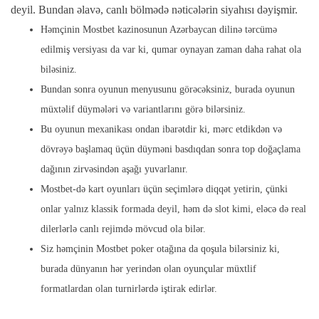
deyil. Bundan əlavə, canlı bölmədə nəticələrin siyahısı dəyişmir.
Həmçinin Mostbet kazinosunun Azərbaycan dilinə tərcümə
edilmiş versiyası da var ki, qumar oynayan zaman daha rahat ola
biləsiniz.
Bundan sonra oyunun menyusunu görəcəksiniz, burada oyunun
müxtəlif düymələri və variantlarını görə bilərsiniz.
Bu oyunun mexanikası ondan ibarətdir ki, mərc etdikdən və
dövrəyə başlamaq üçün düyməni basdıqdan sonra top doğaçlama
dağının zirvəsindən aşağı yuvarlanır.
Mostbet-də kart oyunları üçün seçimlərə diqqət yetirin, çünki
onlar yalnız klassik formada deyil, həm də slot kimi, eləcə də real
dilerlərlə canlı rejimdə mövcud ola bilər.
Siz həmçinin Mostbet poker otağına da qoşula bilərsiniz ki,
burada dünyanın hər yerindən olan oyunçular müxtlif
formatlardan olan turnirlərdə iştirak edirlər.