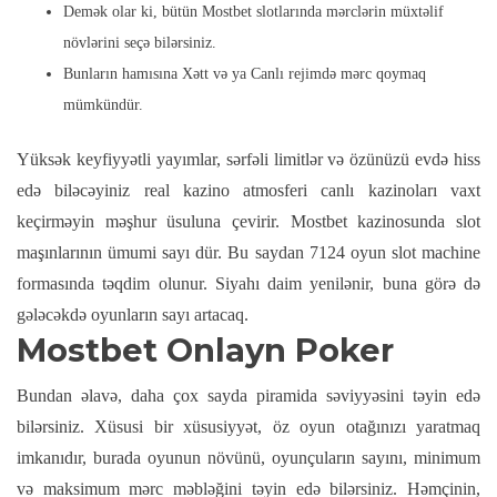
Demək olar ki, bütün Mostbet slotlarında mərclərin müxtəlif
növlərini seçə bilərsiniz.
Bunların hamısına Xətt və ya Canlı rejimdə mərc qoymaq
mümkündür.
Yüksək keyfiyyətli yayımlar, sərfəli limitlər və özünüzü evdə hiss
edə biləcəyiniz real kazino atmosferi canlı kazinoları vaxt
keçirməyin məşhur üsuluna çevirir. Mostbet kazinosunda slot
maşınlarının ümumi sayı dür. Bu saydan 7124 oyun slot machine
formasında təqdim olunur. Siyahı daim yenilənir, buna görə də
gələcəkdə oyunların sayı artacaq.
Mostbet Onlayn Poker
Bundan əlavə, daha çox sayda piramida səviyyəsini təyin edə
bilərsiniz. Xüsusi bir xüsusiyyət, öz oyun otağınızı yaratmaq
imkanıdır, burada oyunun növünü, oyunçuların sayını, minimum
və maksimum mərc məbləğini təyin edə bilərsiniz. Həmçinin,