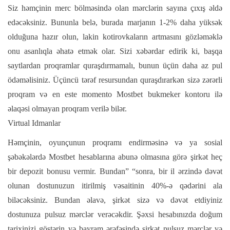
Siz həmçinin merc bölməsində olan mərclərin sayına çıxış əldə
edəcəksiniz. Bununla belə, burada marjanın 1-2% daha yüksək
olduğuna hazır olun, lakin kotirovkaların artmasını gözləməklə
onu asanlıqla əhatə etmək olar. Sizi xəbərdar edirik ki, başqa
saytlardan proqramlar quraşdırmamalı, bunun üçün daha az pul
ödəməlisiniz. Üçüncü tərəf resursundan quraşdırarkən sizə zərərli
proqram və en este momento Mostbet bukmeker kontoru ilə
əlaqəsi olmayan proqram verilə bilər.
Virtual Idmanlar
Həmçinin, oyunçunun proqramı endirməsinə və ya sosial
şəbəkələrdə Mostbet hesablarına abunə olmasına görə şirkət heç
bir depozit bonusu vermir. Bundan” “sonra, bir il ərzində dəvət
olunan dostunuzun itirilmiş vəsaitinin 40%-ə qədərini ala
biləcəksiniz. Bundan əlavə, şirkət sizə və dəvət etdiyiniz
dostunuza pulsuz mərclər verəcəkdir. Şəxsi hesabınızda doğum
tarixinizi göstərin və bayram ərəfəsində şirkət pulsuz mərclər və