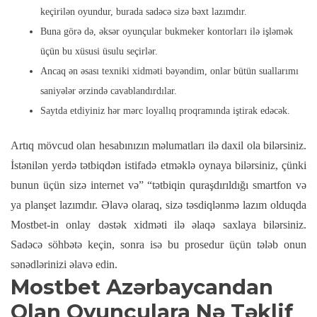
keçirilən oyundur, burada sadəcə sizə bəxt lazımdır.
Buna görə də, əksər oyunçular bukmeker kontorları ilə işləmək
üçün bu xüsusi üsulu seçirlər.
Ancaq ən əsası texniki xidməti bəyəndim, onlar bütün suallarımı
saniyələr ərzində cavablandırdılar.
Saytda etdiyiniz hər mərc loyallıq proqramında iştirak edəcək.
Artıq mövcud olan hesabınızın məlumatları ilə daxil ola bilərsiniz.
İstənilən yerdə tətbiqdən istifadə etməklə oynaya bilərsiniz, çünki
bunun üçün sizə internet və” “tətbiqin quraşdırıldığı smartfon və
ya planşet lazımdır. Əlavə olaraq, sizə təsdiqlənmə lazım olduqda
Mostbet-in onlay dəstək xidməti ilə əlaqə saxlaya bilərsiniz.
Sadəcə söhbətə keçin, sonra isə bu prosedur üçün tələb onun
sənədlərinizi əlavə edin.
Mostbet Azərbaycandan
Olan Oyunçulara Nə Təklif