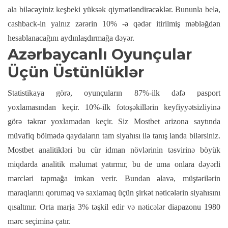
ala biləcəyiniz keşbeki yüksək qiymətləndirəcəklər. Bununla belə,
cashback-in yalnız zərərin 10% -ə qədər itirilmiş məbləğdən
hesablanacağını aydınlaşdırmağa dəyər.
Azərbaycanlı Oyunçular
Üçün Üstünlüklər
Statistikaya görə, oyunçuların 87%-ilk dəfə pasport
yoxlamasından keçir. 10%-ilk fotoşəkillərin keyfiyyətsizliyinə
görə təkrar yoxlamadan keçir. Siz Mostbet arizona saytında
müvafiq bölmədə qaydaların tam siyahısı ilə tanış landa bilərsiniz.
Mostbet analitikləri bu cür idman növlərinin təsvirinə böyük
miqdarda analitik məlumat yatırmır, bu de uma onlara dəyərli
mərcləri tapmağa imkan verir. Bundan əlavə, müştərilərin
maraqlarını qorumaq və saxlamaq üçün şirkət nəticələrin siyahısını
qısaltmır. Orta marja 3% təşkil edir və nəticələr diapazonu 1980
mərc seçiminə çatır.