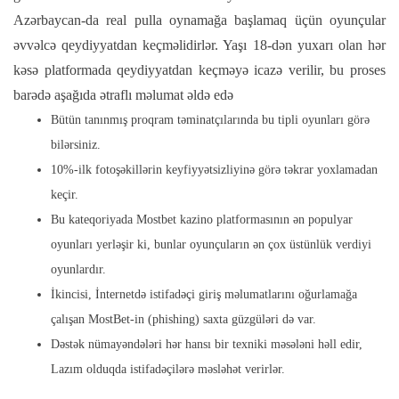
Azərbaycan-da real pulla oynamağa başlamaq üçün oyunçular
əvvəlcə qeydiyyatdan keçməlidirlər. Yaşı 18-dən yuxarı olan hər
kəsə platformada qeydiyyatdan keçməyə icazə verilir, bu proses
barədə aşağıda ətraflı məlumat əldə edə
Bütün tanınmış proqram təminatçılarında bu tipli oyunları görə
bilərsiniz.
10%-ilk fotoşəkillərin keyfiyyətsizliyinə görə təkrar yoxlamadan
keçir.
Bu kateqoriyada Mostbet kazino platformasının ən populyar
oyunları yerləşir ki, bunlar oyunçuların ən çox üstünlük verdiyi
oyunlardır.
İkincisi, İnternetdə istifadəçi giriş məlumatlarını oğurlamağa
çalışan MostBet-in (phishing) saxta güzgüləri də var.
Dəstək nümayəndələri hər hansı bir texniki məsələni həll edir,
Lazım olduqda istifadəçilərə məsləhət verirlər.