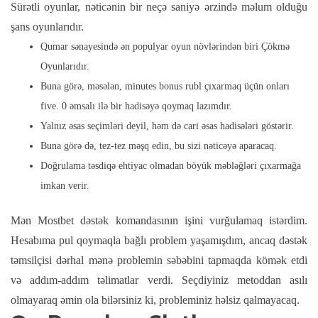
Sürətli oyunlar, nəticənin bir neçə saniyə ərzində məlum olduğu
şans oyunlarıdır.
Qumar sənayesində ən populyar oyun növlərindən biri Çökmə
Oyunlarıdır.
Buna görə, məsələn, minutes bonus rubl çıxarmaq üçün onları
five. 0 əmsalı ilə bir hadisəyə qoymaq lazımdır.
Yalnız əsas seçimləri deyil, həm də cari əsas hadisələri göstərir.
Buna görə də, tez-tez məşq edin, bu sizi nəticəyə aparacaq.
Doğrulama təsdiqə ehtiyac olmadan böyük məbləğləri çıxarmağa
imkan verir.
Mən Mostbet dəstək komandasının işini vurğulamaq istərdim.
Hesabıma pul qoymaqla bağlı problem yaşamışdım, ancaq dəstək
təmsilçisi dərhal mənə problemin səbəbini tapmaqda kömək etdi
və addım-addım təlimatlar verdi. Seçdiyiniz metoddan asılı
olmayaraq əmin ola bilərsiniz ki, probleminiz həlsiz qalmayacaq.