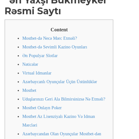
“ən Yaxşı Bukmeyker
Rəsmi Saytı
Content
Mostbet-də Necə Mərc Etməli?
Mostbet-də Sevimli Kazino Oyunları
Ən Populyar Slotlar
Nəticələr
Virtual Idmanlar
Azərbaycanlı Oyunçular Üçün Üstünlüklər
Mostbet
Uduşlarınızı Geri Ala Bilmirsinizsə Nə Etməli?
Mostbet Onlayn Poker
Mostbet Az Lisenziyalı Kazino Və Idman
Mərcləri
Azərbaycandan Olan Oyunçular Mostbet-dən