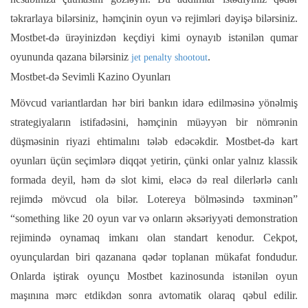
təkrarlaya bilərsiniz, həmçinin oyun və rejimləri dəyişə bilərsiniz.
Mostbet-də ürəyinizdən keçdiyi kimi oynayıb istənilən qumar
oyununda qazana bilərsiniz
.
jet penalty shootout
Mostbet-də Sevimli Kazino Oyunları
Mövcud variantlardan hər biri bankın idarə edilməsinə yönəlmiş
strategiyaların istifadəsini, həmçinin müəyyən bir nömrənin
düşməsinin riyazi ehtimalını tələb edəcəkdir. Mostbet-də kart
oyunları üçün seçimlərə diqqət yetirin, çünki onlar yalnız klassik
formada deyil, həm də slot kimi, eləcə də real dilerlərlə canlı
rejimdə mövcud ola bilər. Lotereya bölməsində təxminən”
“something like 20 oyun var və onların əksəriyyəti demonstration
rejimində oynamaq imkanı olan standart kenodur. Cekpot,
oyunçulardan biri qazanana qədər toplanan mükafat fondudur.
Onlarda iştirak oyunçu Mostbet kazinosunda istənilən oyun
maşınına mərc etdikdən sonra avtomatik olaraq qəbul edilir.