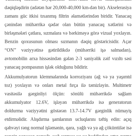
dəqiqləşdirin (adətən hər 20,000-40,000 km-dən bir). Akselerasiya
zamanı güc itkisi tıxanmış filtrin əlamətlərindən biridir. Yanacaq
çənindən mühərrikə qədər olan bütün yanacaq xətlərini və
birləşmələri çatlara, sızmalara və bərkiməyə görə vizual yoxlayın.
Benzin qoxusunun olması sızmanın dəqiq göstəricisidir. Açar
“ON” vəziyyətinə gətirildikdə (mühərriki işə salmadan),
avtomobilin arxa hissəsindən gələn 2-3 saniyəlik zəif vızıltı səsi
yanacaq pompasının işlək olduğunu bildirir.
Akkumulyatorun klemmalarında korroziyanı (ağ və ya yaşımtıl
toz) yoxlayın və onları metal fırça ilə təmizləyin. Multimetr
vasitəsilə gərginliyi ölçün: sönülü mühərrikdə sağlam
akkumulyator 12.6V, işləyən mühərrikdə isə generatorun
doldurma vəziyyətini göstərən 13.7-14.7V gərginlik nümayiş
etdirməlidir. Alışdırma şamlarının ucluqlarını təftiş edin: açıq
qəhvəyi rəng normal işləmənin, qara, yağlı və ya ağ çöküntülər isə