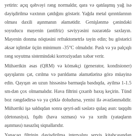
yetirin: açıq qəhvəyi rəng normaldır, qara və qatılaşmış yağ isə
dəyişdirilmə vaxtının çatdığını göstərir. Yağda metal qırıntılarının
olması daxili aşınmanın əlamətidir. Genişlənmə çənindəki
soyuducu mayenin (antifriz) səviyyəsini nəzarətdə saxlayın.
Mayenin donma nöqtəsini refraktometrlə təyin edin; bu göstərici
əksər iqlimlər üçün minimum -35°C olmalıdır. Paslı və ya palçıqlı
rəng soyutma sistemindəki korroziyadan xəbər verir.
Mühərrikin əsas (QRM) və köməkçi (generator, kondisioner)
qayışlarını çat, cırılma və parıldama əlamətlərinə görə müayinə
edin. Qayışın ən uzun hissəsinə barmaqla basdıqda, əyilmə 1-1.5
sm-dən çox olmamalıdır. Hava filtrini çıxarıb baxış keçirin. Tünd
boz rəngdədirsə və ya çirklə doludursa, yenisi ilə əvəzlənməlidir.
Mühərriki işə saldıqdan sonra qeyri-adi səslərə qulaq asın: taqqıltı
(detonasiya), fışıltı (hava sızması) və ya xırıltı (yataqların
aşınması) nasazlıq siqnallarıdır.
Yanacaq filtrinin dəyişdirilmə intervalını servis kitabçasından