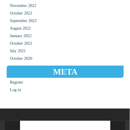
November 2022
October 2022
September 2022
August 2022
January 2022
October 2021
July 2021
October 2020
META
Register
Log in
Video
Player