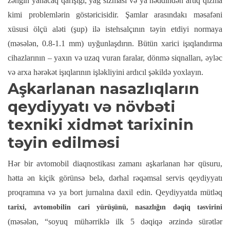
zəngin yanacaq qarışığı, yağ sızması və ya həddindən artıq qızma
kimi problemlərin göstəricisidir. Şamlar arasındakı məsafəni
xüsusi ölçü aləti (şup) ilə istehsalçının təyin etdiyi normaya
(məsələn, 0.8-1.1 mm) uyğunlaşdırın. Bütün xarici işıqlandırma
cihazlarının – yaxın və uzaq vuran faralar, dönmə siqnalları, əyləc
və arxa hərəkət işıqlarının işləkliyini ardıcıl şəkildə yoxlayın.
Aşkarlanan nasazlıqların
qeydiyyatı və növbəti
texniki xidmət tarixinin
təyin edilməsi
Hər bir avtomobil diaqnostikası zamanı aşkarlanan hər qüsuru,
hətta ən kiçik görünsə belə, dərhal rəqəmsal servis qeydiyyatı
proqramına və ya bort jurnalına daxil edin. Qeydiyyatda mütləq
tarixi, avtomobilin cari yürüşünü, nasazlığın dəqiq təsvirini
(məsələn, “soyuq mühərriklə ilk 5 dəqiqə ərzində sürətlər