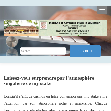
TOGG
Search for:
Laissez-vous surprendre par l’atmosphère
singulière de my stake
Lorsqu’il s’agit de casinos en ligne contemporains, my stake attire
l’attention par son atmosphère riche et immersive. Chaque
fonctionnalité a été étudiée afin de maximiser la satisfaction du