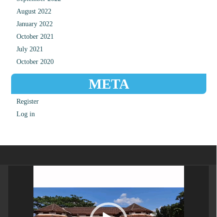
August 2022
January 2022
October 2021
July 2021
October 2020
META
Register
Log in
Video
Player