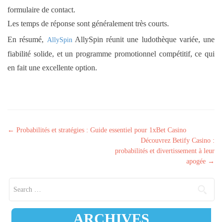
formulaire de contact.
Les temps de réponse sont généralement très courts.
En résumé,
AllySpin réunit une ludothèque variée, une
AllySpin
fiabilité solide, et un programme promotionnel compétitif, ce qui
en fait une excellente option.
Post navigation
←
Probabilités et stratégies : Guide essentiel pour 1xBet Casino
Découvrez Betify Casino :
probabilités et divertissement à leur
apogée
→
Search for:
ARCHIVES