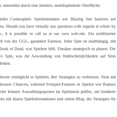
, unterstützt durch eine intuitive, mobiloptimierte Oberfläche.
jedes Casinospiels. Spielautomaten wie Blazing Star basieren auf
n. Should you have virtually any questions with regards to where by
, it is possible to call us at our own web-site. Ein zertifizierter
ur
t von der GGL, garantiert Fairness. Jeder Spin ist unabhängig, mit
k of Dead, was Spielern hilft, Einsätze strategisch zu planen. Die
pro Spin, was die Anwendung von Wahrscheinlichkeiten auf Slots
fehlen.
eorie ermöglicht es Spielern, ihre Strategien zu verfeinern. Slots mit
bessere Chancen, während Freispiel-Features in Spielen wie Ramses
ieler können Auszahlungsquoten im Spielmenü prüfen, um fundierte
dies mit klaren Spielinformationen und einem Blog, der Strategien für