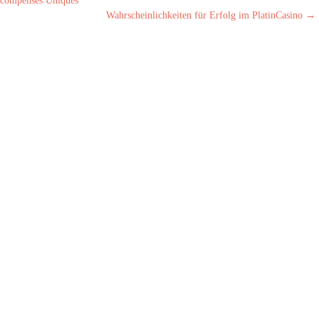
écompenses Uniques
Wahrscheinlichkeiten für Erfolg im PlatinCasino
→