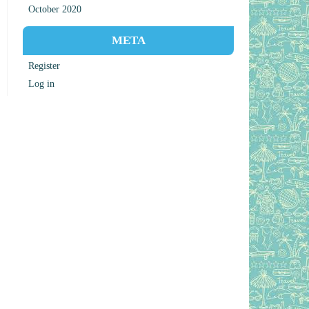
October 2020
META
Register
Log in