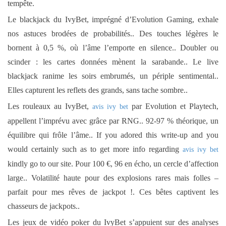
tempête.
Le blackjack du IvyBet, imprégné d’Evolution Gaming, exhale
nos astuces brodées de probabilités.. Des touches légères le
bornent à 0,5 %, où l’âme l’emporte en silence.. Doubler ou
scinder : les cartes données mènent la sarabande.. Le live
blackjack ranime les soirs embrumés, un périple sentimental..
Elles capturent les reflets des grands, sans tache sombre..
Les rouleaux au IvyBet,
par Evolution et Playtech,
avis ivy bet
appellent l’imprévu avec grâce par RNG.. 92-97 % théorique, un
équilibre qui frôle l’âme.. If you adored this write-up and you
would certainly such as to get more info regarding
avis ivy bet
kindly go to our site. Pour 100 €, 96 en écho, un cercle d’affection
large.. Volatilité haute pour des explosions rares mais folles –
parfait pour mes rêves de jackpot !. Ces bêtes captivent les
chasseurs de jackpots..
Les jeux de vidéo poker du IvyBet s’appuient sur des analyses